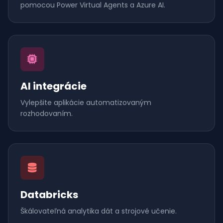
pomocou Power Virtual Agents a Azure AI.
AI integrácie
Vylepšite aplikácie automatizovaným
rozhodovaním.
Databricks
Škálovateľná analytika dát a strojové učenie.