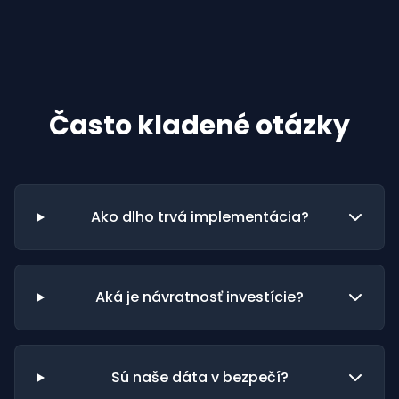
Často kladené otázky
Ako dlho trvá implementácia?
Aká je návratnosť investície?
Sú naše dáta v bezpečí?