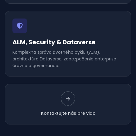
ALM, Security & Dataverse
Komplexná správa životného cyklu (ALM),
architektúra Dataverse, zabezpečenie enterprise
úrovne a governance.
Kontaktujte nás pre viac