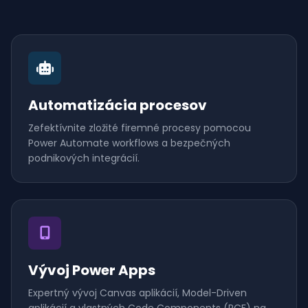
Automatizácia procesov
Zefektívnite zložité firemné procesy pomocou
Power Automate workflows a bezpečných
podnikových integrácií.
Vývoj Power Apps
Expertný vývoj Canvas aplikácií, Model-Driven