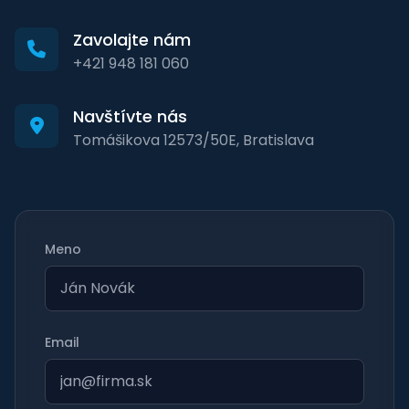
Zavolajte nám
+421 948 181 060
Navštívte nás
Tomášikova 12573/50E, Bratislava
Meno
Email