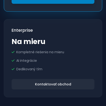
Enterprise
Na mieru
Kompletné riešenia na mieru
AI integrácie
Dedikovaný tím
Kontaktovať obchod